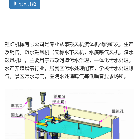
公司介绍
钜虹机械有限公司是专业从事鼓风机流体机械的研发，生产
及销售。沉水鼓风机（又称水下风机，水底曝气风机，潜水
鼓风机），主要用于市政河道污水治理，一体化污水处理，
水产养殖增氧行业，居民区污水处理配套，学校污水处理曝
气，景区污水曝气，医院水处理曝气等低噪音要求场所。