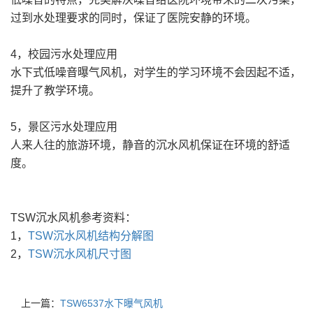
过到水处理要求的同时，保证了医院安静的环境。
4，校园污水处理应用
水下式低噪音曝气风机，对学生的学习环境不会因起不适，
提升了教学环境。
5，景区污水处理应用
人来人往的旅游环境，静音的沉水风机保证在环境的舒适
度。
TSW沉水风机参考资料：
1，
TSW沉水风机结构分解图
2，
TSW沉水风机尺寸图
上一篇：
TSW6537水下曝气风机