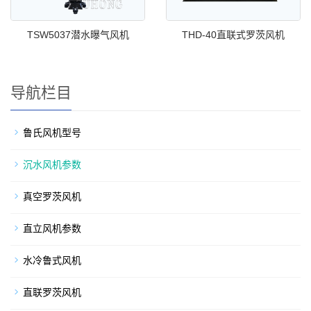
TSW5037潜水曝气风机
THD-40直联式罗茨风机
导航栏目
鲁氏风机型号
沉水风机参数
真空罗茨风机
直立风机参数
水冷鲁式风机
直联罗茨风机