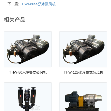
下一篇：
TSW-8055沉水鼓风机
相关产品
THW-50水冷鲁式鼓风机
THW-125水冷鲁式鼓风机