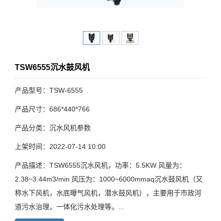
TSW6555沉水鼓风机
产品型号：TSW-6555
产品尺寸：686*440*766
产品分类：沉水风机参数
上架时间：2022-07-14 10:00
产品描述：TSW6555沉水风机，功率：5.5KW 风量为：
2.38~3.44m3/min 风压为：1000~6000mmaq沉水鼓风机（又
称水下风机，水底曝气风机，潜水鼓风机），主要用于市政河
道污水治理，一体化污水处理等。...