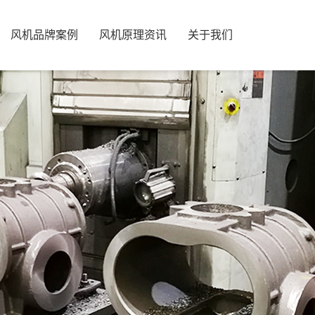
风机品牌案例
风机原理资讯
关于我们