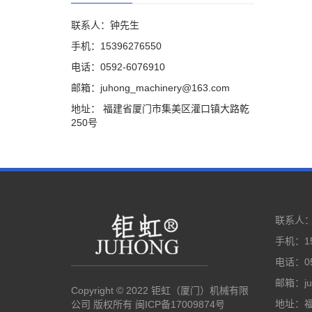
联系人：钟先生
手机：15396276550
电话：0592-6076910
邮箱：juhong_machinery@163.com
地址： 福建省厦门市集美区灌口镇大路乾
250号
联系人
手机：15
电话：05
邮箱：juh
Copyright © 2022 钜虹（厦门）机械有限
地址：
公司 版权所有
闽ICP备17009874号