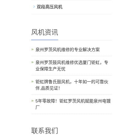
双段高压风机
风机资讯
泉州罗茨风机维修的专业解决方案
泉州罗茨鼓风机维修优选厦门钜虹，专
业保障生产无忧
钜虹牌鲁氏鼓风机，十年如一的可靠伙
伴,品质见证！
5年零故障！钜虹罗茨风机赋能泉州电镀
厂
联系我们