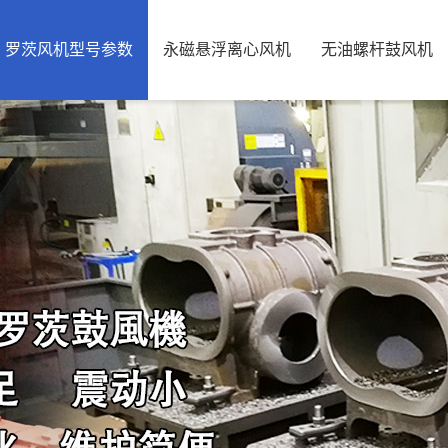
罗茨风机型号参数
永磁悬浮离心风机
无油螺杆鼓风机