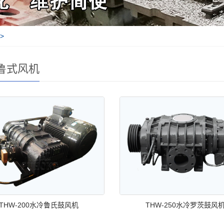
>
鲁式风机
THW-200水冷鲁氏鼓风机
THW-250水冷罗茨鼓风