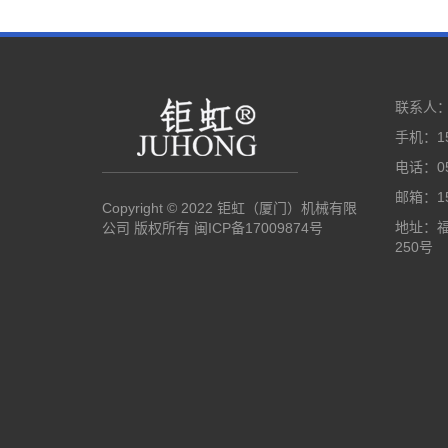
联系人
手机：15
电话：05
邮箱：15
Copyright © 2022 钜虹（厦门）机械有限
地址：
公司 版权所有
闽ICP备17009874号
250号