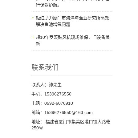
行保驾护航。
钜虹助力厦门市海洋与渔业研究所高效
解决鱼池增氧问题
超10年罗茨鼓风机现场维保，旧设备焕
新
联系我们
联系人：钟先生
手机：15396276550
电话：0592-6076910
邮箱：15396276550@163.com
地址： 福建省厦门市集美区灌口镇大路乾
250号