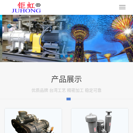
导
航
菜
单
产品展示
优质品牌 台湾工艺 精密加工 稳定可靠