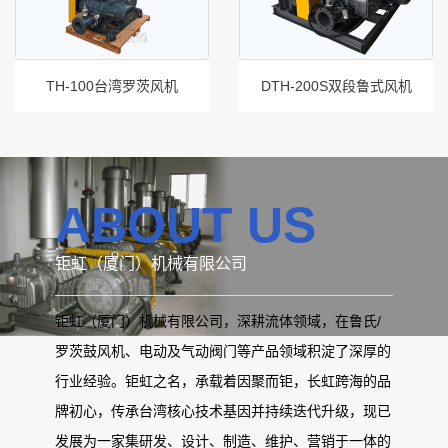
TH-100台湾罗茨风机
DTH-200S双段鲁式风机
ABOUT US
钜虹（厦门）机械有限公司
钜虹（厦门）机械有限公司，深耕流体领域，在鲁氏/
罗茨鼓风机、电动及气动阀门等产品领域积淀了深厚的
行业经验。钜虹之名，承载着因聚而钜，长虹跨海的品
牌初心，传承台湾核心技术基因并持续迭代升级，现已
发展为一家集研发、设计、制造、维护、营销于一体的